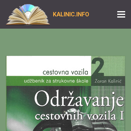
KALINIC.INFO