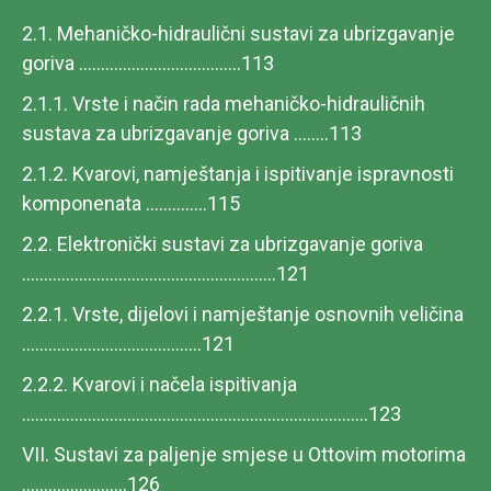
2.1. Mehaničko-hidraulični sustavi za ubrizgavanje
goriva .....................................113
2.1.1. Vrste i način rada mehaničko-hidrauličnih
sustava za ubrizgavanje goriva ........113
2.1.2. Kvarovi, namještanja i ispitivanje ispravnosti
komponenata ..............115
2.2. Elektronički sustavi za ubrizgavanje goriva
..........................................................121
2.2.1. Vrste, dijelovi i namještanje osnovnih veličina
.........................................121
2.2.2. Kvarovi i načela ispitivanja
...............................................................................123
VII. Sustavi za paljenje smjese u Ottovim motorima
........................126