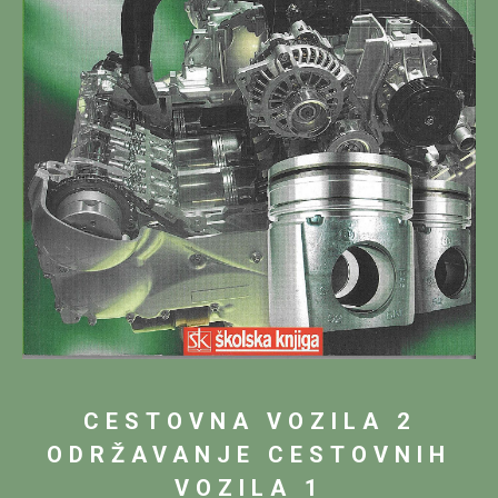
CESTOVNA VOZILA 2
ODRŽAVANJE CESTOVNIH
VOZILA 1